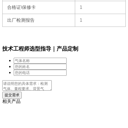
合格证\保修卡
1
出厂检测报告
1
技术工程师选型指导｜产品定制
相关产品