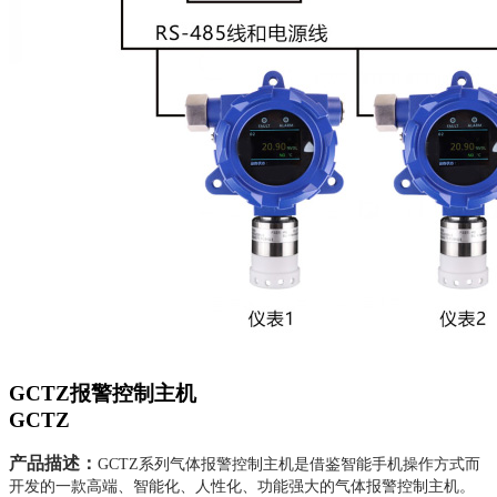
GCTZ报警控制主机
GCTZ
产品描述：
GCTZ系列气体报警控制主机是借鉴智能手机操作方式而
开发的一款高端、智能化、人性化、功能强大的气体报警控制主机。