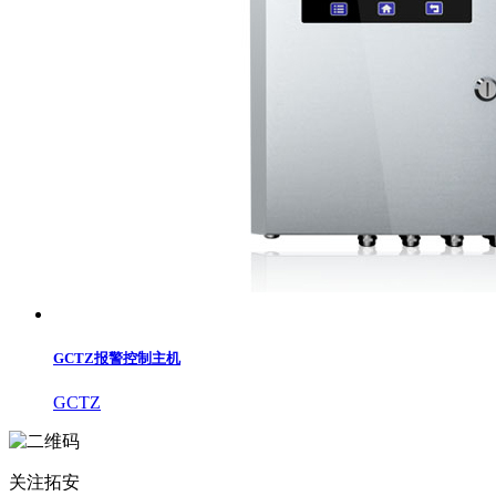
GCTZ报警控制主机
GCTZ
关注拓安