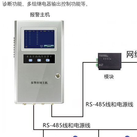
诊断功能、多组继电器输出控制功能等。