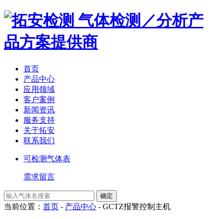
气体检测／分析产
品方案提供商
首页
产品中心
应用领域
客户案例
新闻资讯
服务支持
关于拓安
联系我们
可检测气体表
需求留言
当前位置：
首页
-
产品中心
-
GCTZ报警控制主机