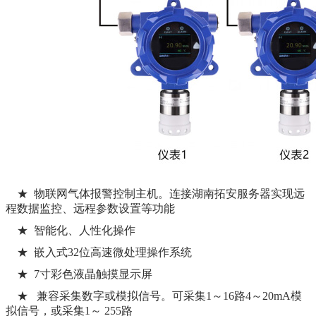
★ 物联网气体报警控制主机。连接湖南拓安服务器实现远
程数据监控、远程参数设置等功能
★ 智能化、人性化操作
★ 嵌入式32位高速微处理操作系统
★ 7寸彩色液晶触摸显示屏
★ 兼容采集数字或模拟信号。可采集1～16路4～20mA模
拟信号，或采集1～ 255路