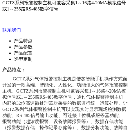
GCTZ系列报警控制主机可兼容采集1～16路4-20MA模拟信号
或1～255路RS-485数字信号
联系我们
产品特点
产品参数
产品配置
选型定制
产品特点：
GCTZ系列气体报警控制主机是借鉴智能手机操作方式而
开发的一款高端、智能化、人性化、功能强大的气体报警控制
主机。GCTZ系列报警控制主机可兼容采集1～16路4-20MA模
拟信号或1～255路RS-485数字信号，通过气体报警控制主机
内部的32位高速微处理器对采集的数据进行统一运算处理。让
GCTZ系列气体报警控制主机可以实现实时显示现场检测数据
功能、RS-485信号输出功能、可连接上位机或服务器功能、
报警功能（超浓度报警、设备故障报警等）、数据存储功能
（报警数据存储、操作记录存储等）、数据分析功能、故障自