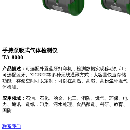
手持泵吸式气体检测仪
TA-8000
产品描述：
可选配外置蓝牙打印机，检测数据实现移动打印；
可选配蓝牙、ZIGBEE等多种无线通讯方式；大容量快速存储
功能，存储空间可以定制；可以在高温、高湿、高粉尘环境气
体检测。
应用领域：
石油、石化、冶金、化工、消防、燃气、环保、电
力、通讯、造纸，印染、污水处理、食品酿造、科研、教育、
国防
联系我们