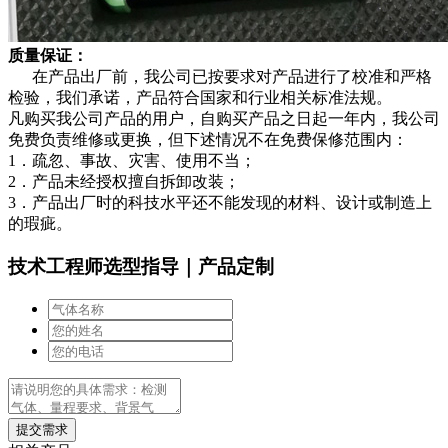
质量保证：
在产品出厂前，我公司已按要求对产品进行了校准和严格
检验，我们承诺，产品符合国家和行业相关标准法规。
凡购买我公司产品的用户，自购买产品之日起一年内，我公司
免费负责维修或更换，但下述情况不在免费保修范围内：
1．疏忽、事故、灾害、使用不当；
2．产品未经授权擅自拆卸改装；
3．产品出厂时的科技水平还不能发现的材料、设计或制造上
的瑕疵。
技术工程师选型指导｜产品定制