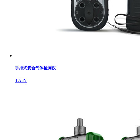
手持式复合气体检测仪
TA-N