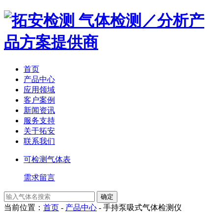
气体检测／分析产
品方案提供商
首页
产品中心
应用领域
客户案例
新闻资讯
服务支持
关于拓安
联系我们
可检测气体表
需求留言
当前位置：
首页
-
产品中心
-
手持泵吸式气体检测仪