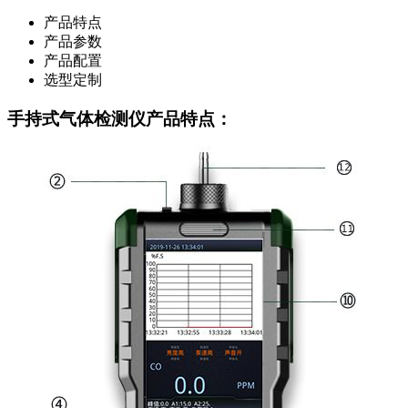
产品特点
产品参数
产品配置
选型定制
手持式气体检测仪产品特点：