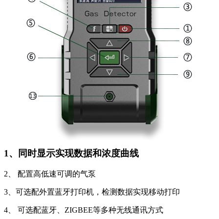
1、同时显示实现数据和浓度曲线
2、 配置高低速可调的气泵
3、可选配外置蓝牙打印机，检测数据实现移动打印
4、 可选配蓝牙、ZIGBEE等多种无线通讯方式