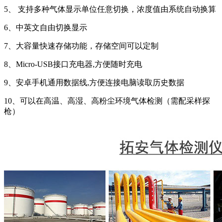
5、 支持多种气体显示单位任意切换，浓度值由系统自动换算
6、中英文自由切换显示
7、大容量快速存储功能，存储空间可以定制
8、Micro-USB接口充电器,方便随时充电
9、安卓手机通用数据线,方便连接电脑读取历史数据
10、可以在高温、高湿、高粉尘环境气体检测（需配采样探
枪）