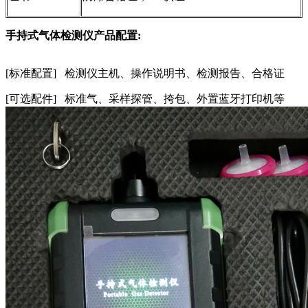
手持式气体检测仪产品配置:
[标准配置] 检测仪主机、操作说明书、检测报告、合格证
[可选配件] 标准气、采样探管、挎包、外置蓝牙打印机等