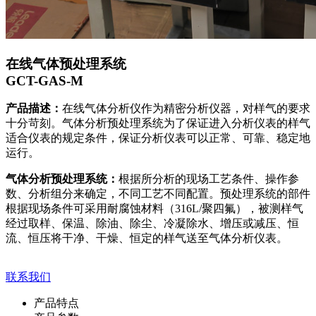
在线气体预处理系统
GCT-GAS-M
产品描述：
在线气体分析仪作为精密分析仪器，对样气的要求
十分苛刻。气体分析预处理系统为了保证进入分析仪表的样气
适合仪表的规定条件，保证分析仪表可以正常、可靠、稳定地
运行。
气体分析预处理系统：
根据所分析的现场工艺条件、操作参
数、分析组分来确定，不同工艺不同配置。预处理系统的部件
根据现场条件可采用耐腐蚀材料（316L/聚四氟），被测样气
经过取样、保温、除油、除尘、冷凝除水、增压或减压、恒
流、恒压将干净、干燥、恒定的样气送至气体分析仪表。
联系我们
产品特点