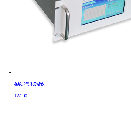
在线式气体分析仪
TA200