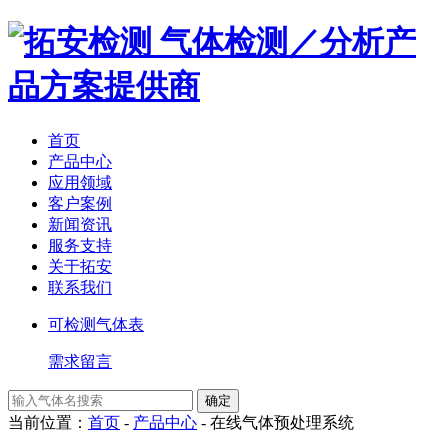
气体检测／分析产
品方案提供商
首页
产品中心
应用领域
客户案例
新闻资讯
服务支持
关于拓安
联系我们
可检测气体表
需求留言
当前位置：
首页
-
产品中心
-
在线气体预处理系统