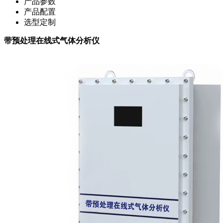
产品参数
产品配置
选型定制
带预处理在线式气体分析仪