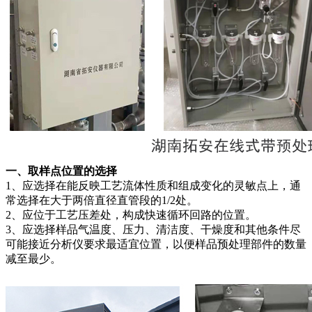
一、取样点位置的选择
1、应选择在能反映工艺流体性质和组成变化的灵敏点上，通
常选择在大于两倍直径直管段的1/2处。
2、应位于工艺压差处，构成快速循环回路的位置。
3、应选择样品气温度、压力、清洁度、干燥度和其他条件尽
可能接近分析仪要求最适宜位置，以便样品预处理部件的数量
减至最少。