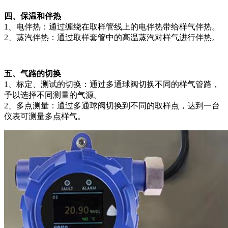
四、保温和伴热
1、电伴热：通过缠绕在取样管线上的电伴热带给样气伴热。
2、蒸汽伴热：通过取样套管中的高温蒸汽对样气进行伴热。
五、气路的切换
1、标定、测试的切换：通过多通球阀切换不同的样气管路，
予以选择不同测量的气源。
2、多点测量：通过多通球阀切换到不同的取样点，达到一台
仪表可测量多点样气。