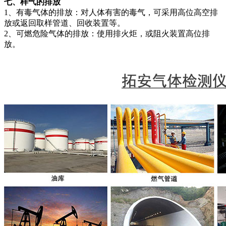
七、样气的排放
1、有毒气体的排放：对人体有害的毒气，可采用高位高空排
放或返回取样管道、回收装置等。
2、可燃危险气体的排放：使用排火炬，或阻火装置高位排
放。