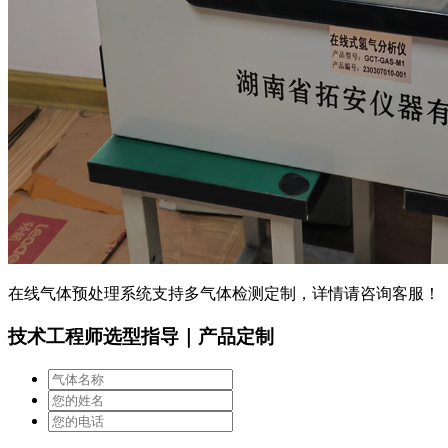
在线气体预处理系统支持多气体检测定制，详情请咨询客服！
技术工程师选型指导｜产品定制