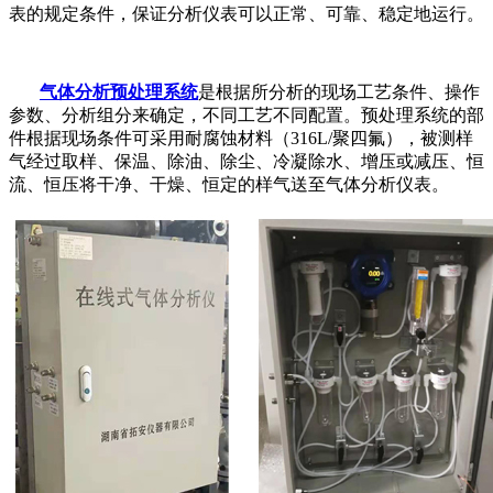
表的规定条件，保证分析仪表可以正常、可靠、稳定地运行。
气体分析预处理系统
是根据所分析的现场工艺条件、操作
参数、分析组分来确定，不同工艺不同配置。预处理系统的部
件根据现场条件可采用耐腐蚀材料（316L/聚四氟），被测样
气经过取样、保温、除油、除尘、冷凝除水、增压或减压、恒
流、恒压将干净、干燥、恒定的样气送至气体分析仪表。