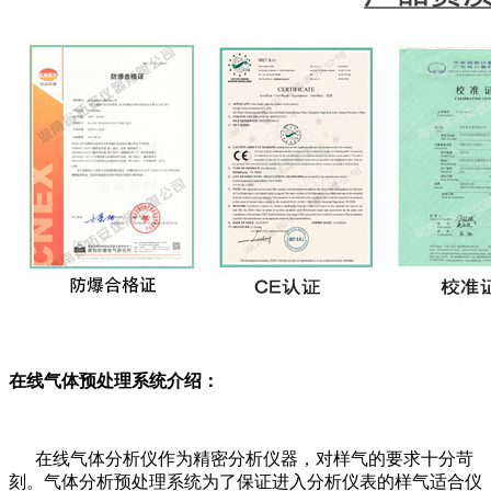
在线气体预处理系统介绍：
在线气体分析仪作为精密分析仪器，对样气的要求十分苛
刻。气体分析预处理系统为了保证进入分析仪表的样气适合仪