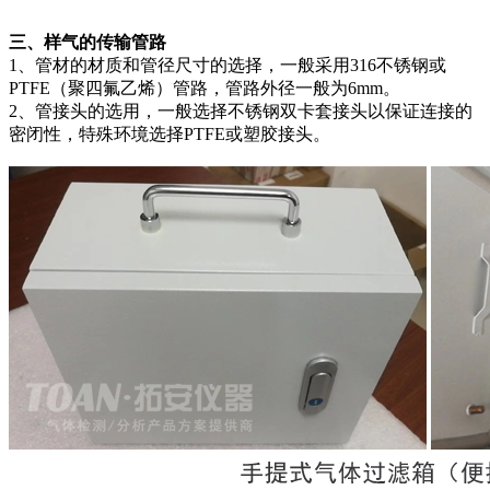
三、样气的传输管路
1、管材的材质和管径尺寸的选择，一般采用316不锈钢或
PTFE（聚四氟乙烯）管路，管路外径一般为6mm。
2、管接头的选用，一般选择不锈钢双卡套接头以保证连接的
密闭性，特殊环境选择PTFE或塑胶接头。