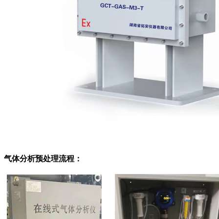
气体分析预处理流程：