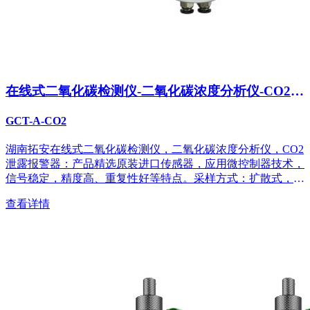
在线式二氧化碳检测仪-二氧化碳浓度分析仪-CO2泄
露报警器
GCT-A-CO2
湖南拓安在线式二氧化碳检测仪，二氧化碳浓度分析仪，CO2
泄露报警器：产品精选原装进口传感器，应用微控制器技术，
信号稳定，精度高、重复性好等特点。采样方式：扩散式，管
道式，流通式；...
查看详情