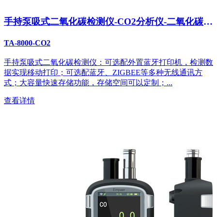
手持泵吸式二氧化碳检测仪-CO2分析仪-二氧化碳探
测报警器
TA-8000-CO2
手持泵吸式二氧化碳检测仪：可选配外置蓝牙打印机，检测数
据实现移动打印；可选配蓝牙、ZIGBEE等多种无线通讯方
式；大容量快速存储功能，存储空间可以定制；...
查看详情