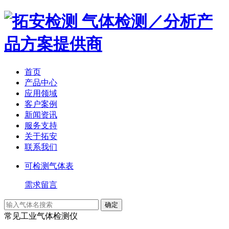
气体检测／分析产
品方案提供商
首页
产品中心
应用领域
客户案例
新闻资讯
服务支持
关于拓安
联系我们
可检测气体表
需求留言
常见工业气体检测仪