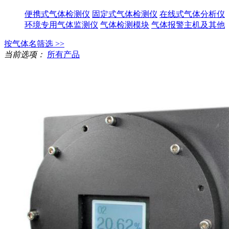
便携式气体检测仪
固定式气体检测仪
在线式气体分析仪
环境专用气体监测仪
气体检测模块
气体报警主机及其他
按气体名筛选 >>
当前选项：
所有产品