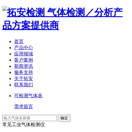
气体检测／分析产
品方案提供商
首页
产品中心
应用领域
客户案例
新闻资讯
服务支持
关于拓安
联系我们
可检测气体表
需求留言
常见工业气体检测仪