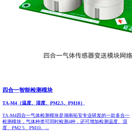
四合一智能检测模块
TA-M4（温度、湿度、PM2.5、PM10）
TA-M4四合一气体检测模块是湖南拓安专业研发的一款多合一
检测模块，气体种类可同时检测4种，还可增加检测温度、湿
度、PM2 5、PM10。...