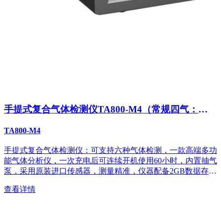
手提式复合气体检测仪TA800-M4（常规四气：
CO，H2S，O2，EX）
TA800-M4
手提式复合气体检测仪：可支持六种气体检测，一款高端多功
能气体分析仪，一次充电后可连续开机使用60小时，内置抽气
泵，采用原装进口传感器，测量精准，仪器配备2GB数据存储
器...
查看详情