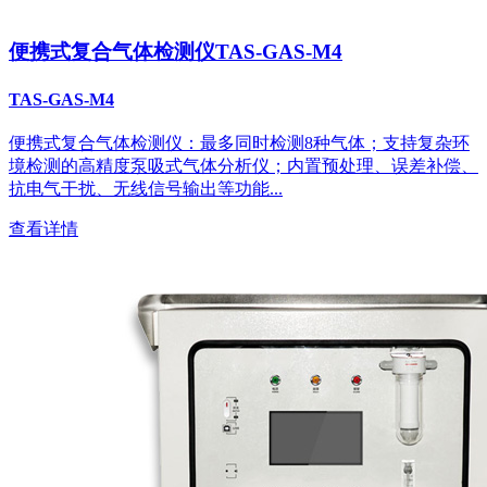
便携式复合气体检测仪TAS-GAS-M4
TAS-GAS-M4
便携式复合气体检测仪：最多同时检测8种气体；支持复杂环
境检测的高精度泵吸式气体分析仪；内置预处理、误差补偿、
抗电气干扰、无线信号输出等功能...
查看详情