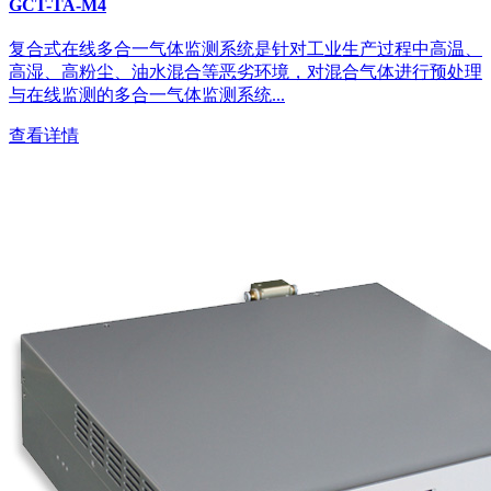
GCT-TA-M4
复合式在线多合一气体监测系统是针对工业生产过程中高温、
高湿、高粉尘、油水混合等恶劣环境，对混合气体进行预处理
与在线监测的多合一气体监测系统...
查看详情