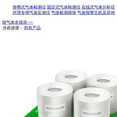
便携式气体检测仪
固定式气体检测仪
在线式气体分析仪
环境专用气体监测仪
气体检测模块
气体报警主机及其他
按气体名筛选 >>
当前选项：
所有产品