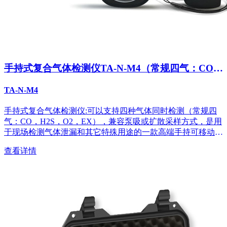
手持式复合气体检测仪TA-N-M4（常规四气：CO，
H2S，O2，EX）
TA-N-M4
手持式复合气体检测仪:可以支持四种气体同时检测（常规四
气：CO，H2S，O2，EX），兼容泵吸或扩散采样方式，是用
于现场检测气体泄漏和其它特殊用途的一款高端手持可移动式
气体检测仪。...
查看详情