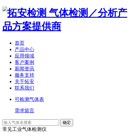
气体检测／分析产
品方案提供商
首页
产品中心
应用领域
客户案例
新闻资讯
服务支持
关于拓安
联系我们
可检测气体表
需求留言
常见工业气体检测仪