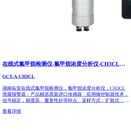
在线式氯甲烷检测仪-氯甲烷浓度分析仪-CH3CL泄
露报警器
GCT-A-CH3CL
湖南拓安在线式氯甲烷检测仪，氯甲烷浓度分析仪，CH3CL
泄露报警器：产品精选原装进口传感器，应用微控制器技术，
信号稳定，精度高、重复性好等特点。采样方式：扩散式，管
道式，流通式；...
查看详情