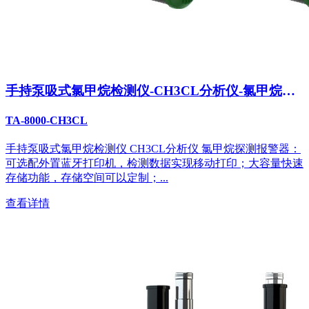
手持泵吸式氯甲烷检测仪-CH3CL分析仪-氯甲烷探
测报警器
TA-8000-CH3CL
手持泵吸式氯甲烷检测仪 CH3CL分析仪 氯甲烷探测报警器：
可选配外置蓝牙打印机，检测数据实现移动打印；大容量快速
存储功能，存储空间可以定制；...
查看详情