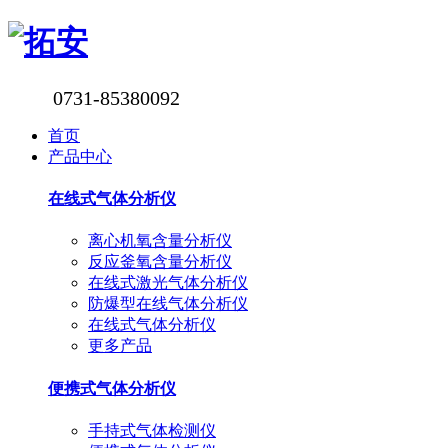
0731-85380092
首页
产品中心
在线式气体分析仪
离心机氧含量分析仪
反应釜氧含量分析仪
在线式激光气体分析仪
防爆型在线气体分析仪
在线式气体分析仪
更多产品
便携式气体分析仪
手持式气体检测仪