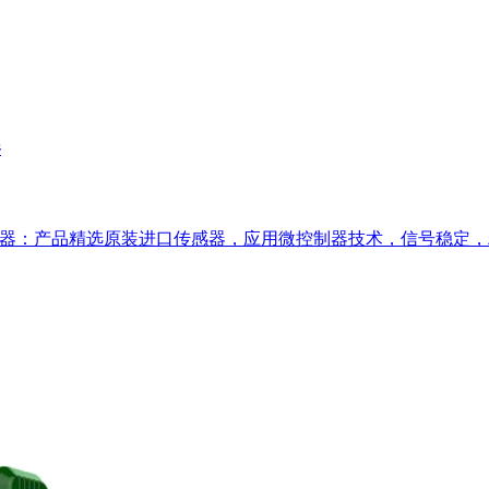
器
警器：产品精选原装进口传感器，应用微控制器技术，信号稳定