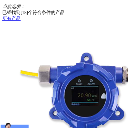
当前选项：
已经找到[
18
]个符合条件的产品
所有产品