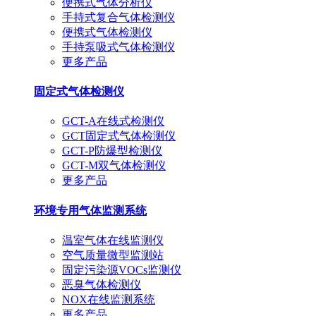
便携式气体分析仪
手持式复合气体检测仪
便携式气体检测仪
手持泵吸式气体检测仪
更多产品
固定式气体检测仪
GCT-A在线式检测仪
GCT固定式气体检测仪
GCT-P防爆型检测仪
GCT-M双气体检测仪
更多产品
环境专用气体监测系统
温室气体在线监测仪
空气质量微型监测站
固定污染源VOCs监测仪
恶臭气体检测仪
NOX在线监测系统
更多产品