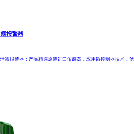
泄露报警器
2泄露报警器：产品精选原装进口传感器，应用微控制器技术，