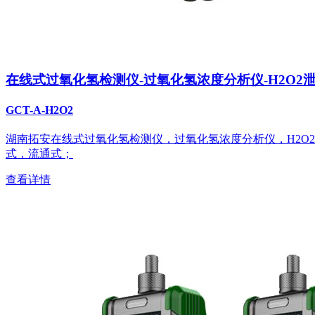
在线式过氧化氢检测仪-过氧化氢浓度分析仪-H2O2
GCT-A-H2O2
湖南拓安在线式过氧化氢检测仪，过氧化氢浓度分析仪，H2O
式，流通式；
查看详情