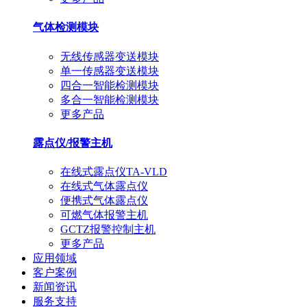
气体检测模块
无线传感器变送模块
单一传感器变送模块
四合一智能检测模块
多合一智能检测模块
更多产品
露点仪/报警主机
在线式露点仪TA-VLD
在线式气体露点仪
便携式气体露点仪
可燃气体报警主机
GCTZ报警控制主机
更多产品
应用领域
客户案例
新闻资讯
服务支持