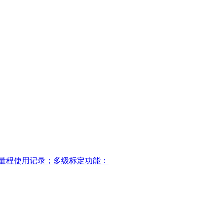
超量程使用记录；多级标定功能：