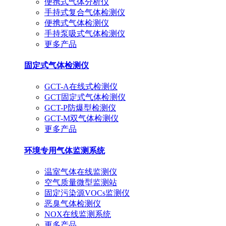
便携式气体分析仪
手持式复合气体检测仪
便携式气体检测仪
手持泵吸式气体检测仪
更多产品
固定式气体检测仪
GCT-A在线式检测仪
GCT固定式气体检测仪
GCT-P防爆型检测仪
GCT-M双气体检测仪
更多产品
环境专用气体监测系统
温室气体在线监测仪
空气质量微型监测站
固定污染源VOCs监测仪
恶臭气体检测仪
NOX在线监测系统
更多产品