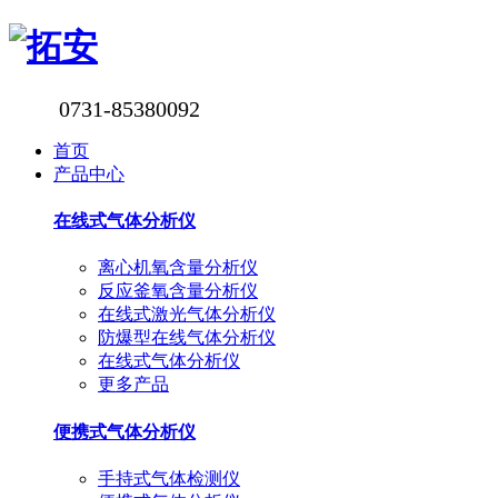
0731-85380092
首页
产品中心
在线式气体分析仪
离心机氧含量分析仪
反应釜氧含量分析仪
在线式激光气体分析仪
防爆型在线气体分析仪
在线式气体分析仪
更多产品
便携式气体分析仪
手持式气体检测仪