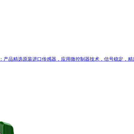
器：产品精选原装进口传感器，应用微控制器技术，信号稳定，精