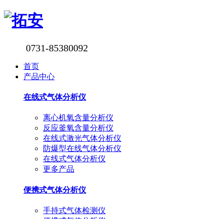
0731-85380092
首页
产品中心
在线式气体分析仪
离心机氧含量分析仪
反应釜氧含量分析仪
在线式激光气体分析仪
防爆型在线气体分析仪
在线式气体分析仪
更多产品
便携式气体分析仪
手持式气体检测仪