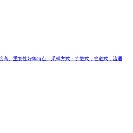
度高、重复性好等特点。采样方式：扩散式，管道式，流通