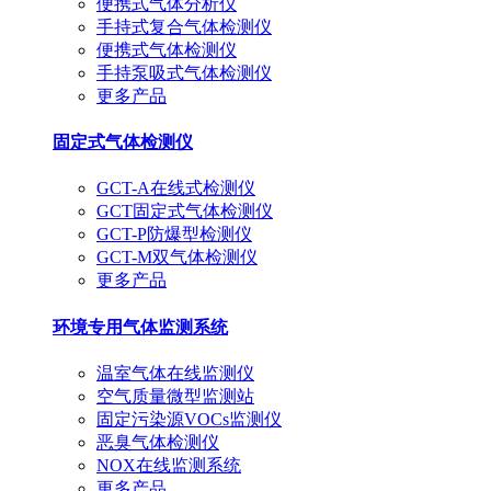
便携式气体分析仪
手持式复合气体检测仪
便携式气体检测仪
手持泵吸式气体检测仪
更多产品
固定式气体检测仪
GCT-A在线式检测仪
GCT固定式气体检测仪
GCT-P防爆型检测仪
GCT-M双气体检测仪
更多产品
环境专用气体监测系统
温室气体在线监测仪
空气质量微型监测站
固定污染源VOCs监测仪
恶臭气体检测仪
NOX在线监测系统
更多产品