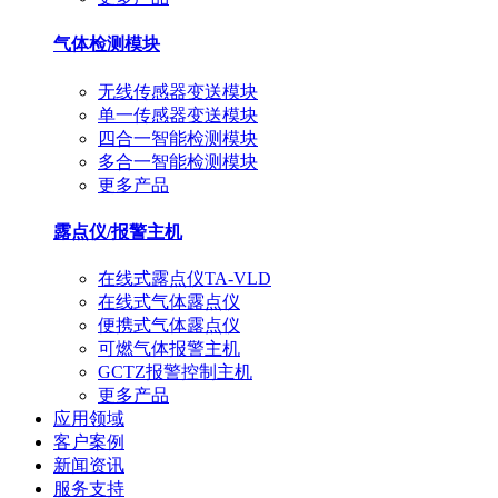
气体检测模块
无线传感器变送模块
单一传感器变送模块
四合一智能检测模块
多合一智能检测模块
更多产品
露点仪/报警主机
在线式露点仪TA-VLD
在线式气体露点仪
便携式气体露点仪
可燃气体报警主机
GCTZ报警控制主机
更多产品
应用领域
客户案例
新闻资讯
服务支持