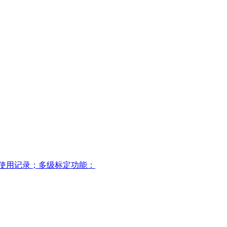
程使用记录；多级标定功能：