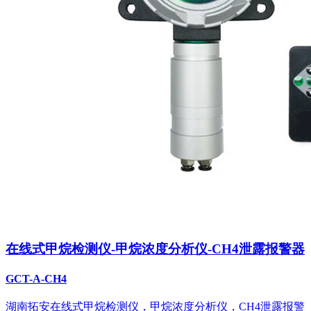
在线式甲烷检测仪-甲烷浓度分析仪-CH4泄露报警器
GCT-A-CH4
湖南拓安在线式甲烷检测仪，甲烷浓度分析仪，CH4泄露报警