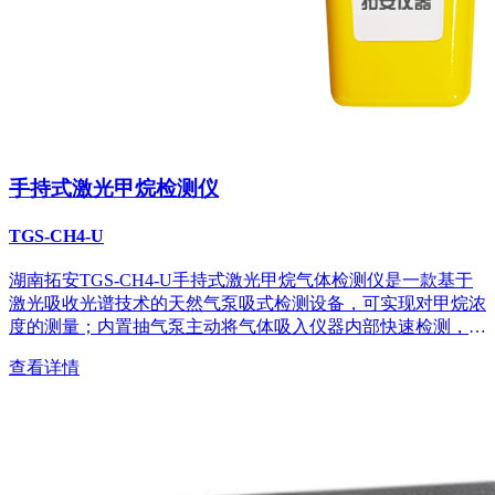
手持式激光甲烷检测仪
TGS-CH4-U
湖南拓安TGS-CH4-U手持式激光甲烷气体检测仪是一款基于
激光吸收光谱技术的天然气泵吸式检测设备，可实现对甲烷浓
度的测量；内置抽气泵主动将气体吸入仪器内部快速检测，实
时显示出检测的甲烷气体浓度值。...
查看详情