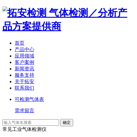
气体检测／分析产
品方案提供商
首页
产品中心
应用领域
客户案例
新闻资讯
服务支持
关于拓安
联系我们
可检测气体表
需求留言
常见工业气体检测仪