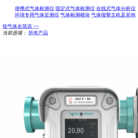
便携式气体检测仪
固定式气体检测仪
在线式气体分析仪
环境专用气体监测仪
气体检测模块
气体报警主机及其他
按气体名筛选 >>
当前选项：
所有产品